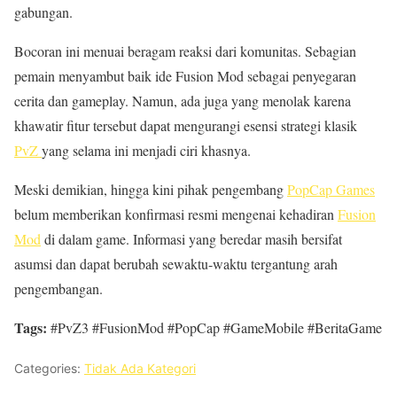
gabungan.
Bocoran ini menuai beragam reaksi dari komunitas. Sebagian
pemain menyambut baik ide Fusion Mod sebagai penyegaran
cerita dan gameplay. Namun, ada juga yang menolak karena
khawatir fitur tersebut dapat mengurangi esensi strategi klasik
PvZ
yang selama ini menjadi ciri khasnya.
Meski demikian, hingga kini pihak pengembang
PopCap Games
belum memberikan konfirmasi resmi mengenai kehadiran
Fusion
Mod
di dalam game. Informasi yang beredar masih bersifat
asumsi dan dapat berubah sewaktu-waktu tergantung arah
pengembangan.
Tags:
#PvZ3 #FusionMod #PopCap #GameMobile #BeritaGame
Categories:
Tidak Ada Kategori