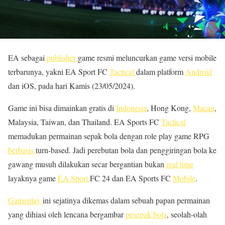
EA sebagai
publisher
game resmi meluncurkan game versi mobile
terbarunya, yakni EA Sport FC
Tactical
dalam platform
Android
dan iOS, pada hari Kamis (23/05/2024).
Game ini bisa dimainkan gratis di
Indonesia
, Hong Kong,
Macau
,
Malaysia, Taiwan, dan Thailand. EA Sports FC
Tactical
memadukan permainan sepak bola dengan role play game RPG
berbasis
turn-based. Jadi perebutan bola dan penggiringan bola ke
gawang musuh dilakukan secar bergantian bukan
real time
layaknya game
EA Sport
FC 24 dan EA Sports FC
Mobile
.
Gameplay
ini sejatinya dikemas dalam sebuah papan permainan
yang dihiasi oleh lencana bergambar
pesepak bola
, seolah-olah