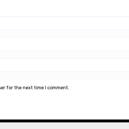
ser for the next time I comment.