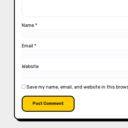
Name
*
Email
*
Website
Save my name, email, and website in this brow