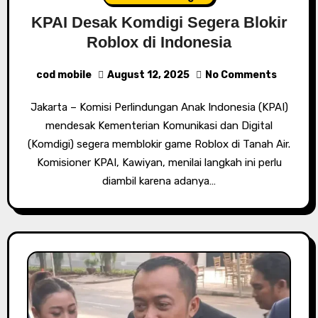
KPAI Desak Komdigi Segera Blokir
Roblox di Indonesia
cod mobile
August 12, 2025
No Comments
Jakarta – Komisi Perlindungan Anak Indonesia (KPAI)
mendesak Kementerian Komunikasi dan Digital
(Komdigi) segera memblokir game Roblox di Tanah Air.
Komisioner KPAI, Kawiyan, menilai langkah ini perlu
diambil karena adanya…