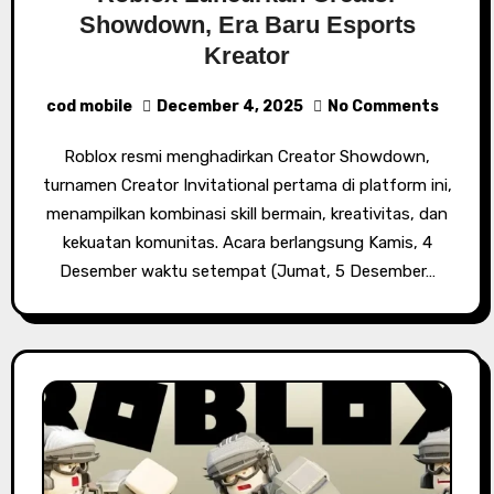
Showdown, Era Baru Esports
Kreator
cod mobile
December 4, 2025
No Comments
Roblox resmi menghadirkan Creator Showdown,
turnamen Creator Invitational pertama di platform ini,
menampilkan kombinasi skill bermain, kreativitas, dan
kekuatan komunitas. Acara berlangsung Kamis, 4
Desember waktu setempat (Jumat, 5 Desember…