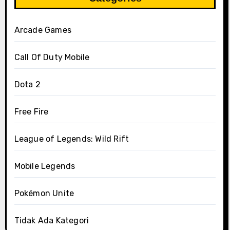
Arcade Games
Call Of Duty Mobile
Dota 2
Free Fire
League of Legends: Wild Rift
Mobile Legends
Pokémon Unite
Tidak Ada Kategori