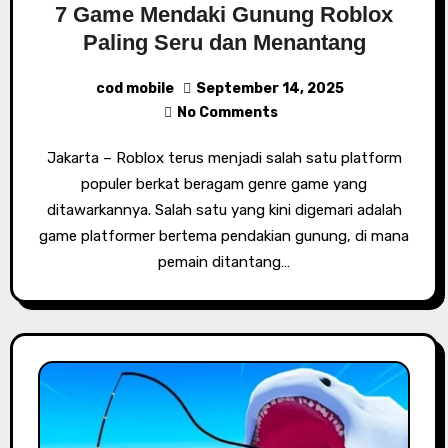
7 Game Mendaki Gunung Roblox
Paling Seru dan Menantang
cod mobile
September 14, 2025
No Comments
Jakarta – Roblox terus menjadi salah satu platform
populer berkat beragam genre game yang
ditawarkannya. Salah satu yang kini digemari adalah
game platformer bertema pendakian gunung, di mana
pemain ditantang…