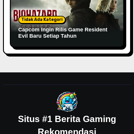
Tidak Ada Kategori
Capcom Ingin Rilis Game Resident
Evil Baru Setiap Tahun
Situs #1 Berita Gaming
Rekomendasi