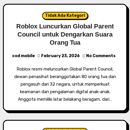
Tidak Ada Kategori
Roblox Luncurkan Global Parent
Council untuk Dengarkan Suara
Orang Tua
cod mobile
February 23, 2026
No Comments
Roblox resmi meluncurkan Global Parent Council,
dewan penasihat beranggotakan 80 orang tua dan
pengasuh dari 32 negara, untuk memperkuat
keamanan dan pengalaman digital anak-anak.
Anggota memiliki latar belakang beragam, dari…