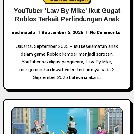
YouTuber ‘Law By Mike’ Ikut Gugat
Roblox Terkait Perlindungan Anak
cod mobile
September 6, 2025
No Comments
Jakarta, September 2025 – Isu keselamatan anak
dalam game Roblox kembali menjadi sorotan.
YouTuber sekaligus pengacara, Law By Mike,
mengumumkan lewat video terbarunya pada 2
September 2025 bahwa ia akan…