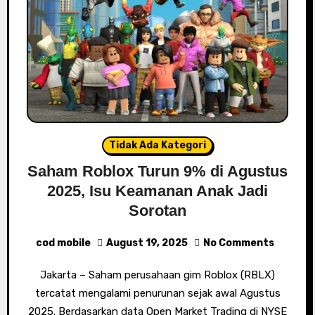
Tidak Ada Kategori
Saham Roblox Turun 9% di Agustus
2025, Isu Keamanan Anak Jadi
Sorotan
cod mobile
August 19, 2025
No Comments
Jakarta – Saham perusahaan gim Roblox (RBLX)
tercatat mengalami penurunan sejak awal Agustus
2025. Berdasarkan data Open Market Trading di NYSE