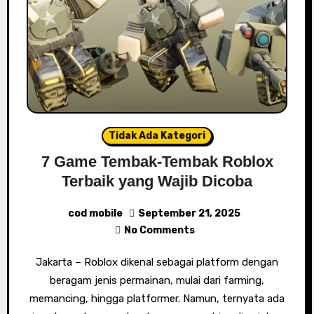
Tidak Ada Kategori
7 Game Tembak-Tembak Roblox
Terbaik yang Wajib Dicoba
cod mobile
September 21, 2025
No Comments
Jakarta – Roblox dikenal sebagai platform dengan
beragam jenis permainan, mulai dari farming,
memancing, hingga platformer. Namun, ternyata ada