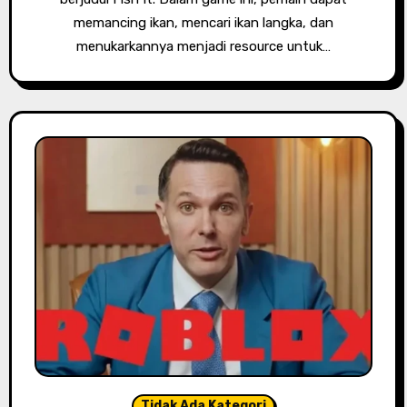
memancing ikan, mencari ikan langka, dan
menukarkannya menjadi resource untuk…
Tidak Ada Kategori