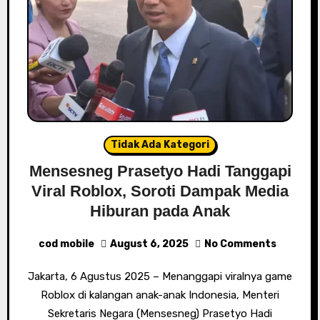
Tidak Ada Kategori
Mensesneg Prasetyo Hadi Tanggapi
Viral Roblox, Soroti Dampak Media
Hiburan pada Anak
cod mobile
August 6, 2025
No Comments
Jakarta, 6 Agustus 2025 – Menanggapi viralnya game
Roblox di kalangan anak-anak Indonesia, Menteri
Sekretaris Negara (Mensesneg) Prasetyo Hadi