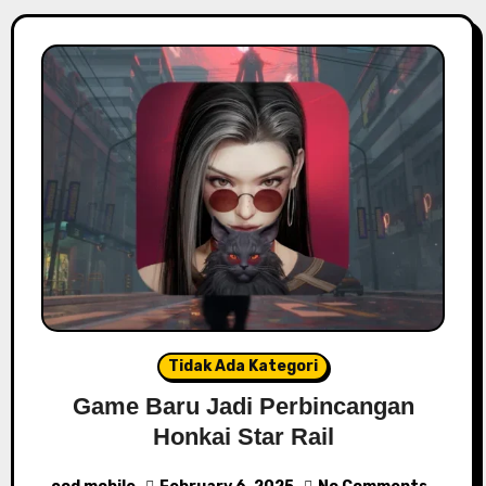
Tidak Ada Kategori
Game Baru Jadi Perbincangan
Honkai Star Rail