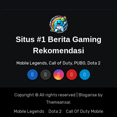
Situs #1 Berita Gaming
Rekomendasi
Mobile Legends, Call of Duty, PUBG, Dota 2
Copyright © All rights reserved
|
Blogarise
by
Themeansar
.
Mobile Legends
Dota 2
Call Of Duty Mobile