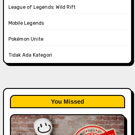
League of Legends: Wild Rift
Mobile Legends
Pokémon Unite
Tidak Ada Kategori
You Missed