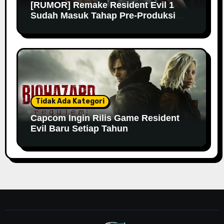
[RUMOR] Remake Resident Evil 1
Sudah Masuk Tahap Pre-Produksi
Sejak Tahun Lalu
Tidak Ada Kategori
Capcom Ingin Rilis Game Resident
Evil Baru Setiap Tahun