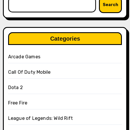
Search
Categories
Arcade Games
Call Of Duty Mobile
Dota 2
Free Fire
League of Legends: Wild Rift