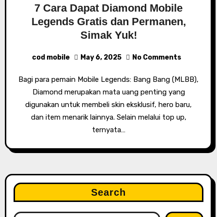
7 Cara Dapat Diamond Mobile
Legends Gratis dan Permanen,
Simak Yuk!
cod mobile
May 6, 2025
No Comments
Bagi para pemain Mobile Legends: Bang Bang (MLBB),
Diamond merupakan mata uang penting yang
digunakan untuk membeli skin eksklusif, hero baru,
dan item menarik lainnya. Selain melalui top up,
ternyata…
Search