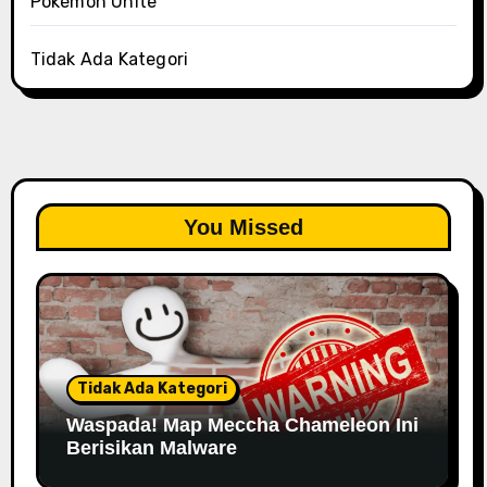
Pokémon Unite
Tidak Ada Kategori
You Missed
Tidak Ada Kategori
Waspada! Map Meccha Chameleon Ini
Berisikan Malware