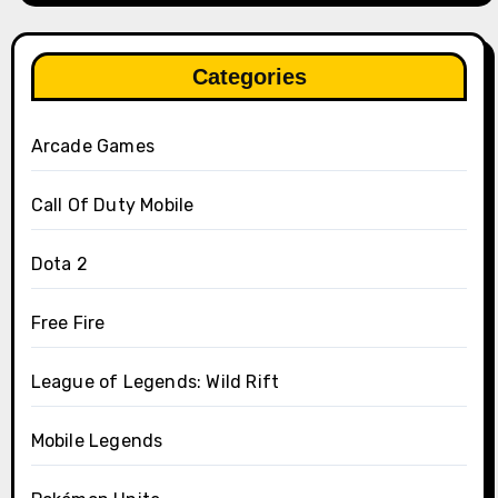
Categories
Arcade Games
Call Of Duty Mobile
Dota 2
Free Fire
League of Legends: Wild Rift
Mobile Legends