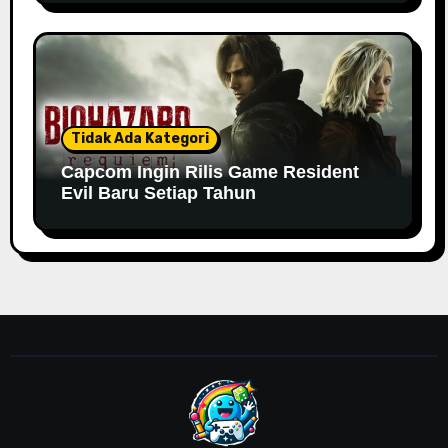
Tidak Ada Kategori
Capcom Ingin Rilis Game Resident
Evil Baru Setiap Tahun