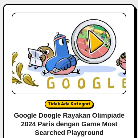
Tidak Ada Kategori
Google Doogle Rayakan Olimpiade
2024 Paris dengan Game Most
Searched Playground