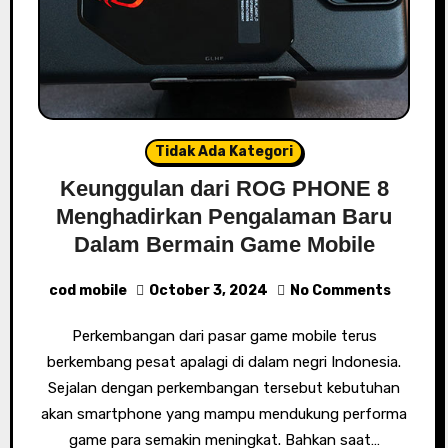
Tidak Ada Kategori
Keunggulan dari ROG PHONE 8
Menghadirkan Pengalaman Baru
Dalam Bermain Game Mobile
cod mobile
October 3, 2024
No Comments
Perkembangan dari pasar game mobile terus
berkembang pesat apalagi di dalam negri Indonesia.
Sejalan dengan perkembangan tersebut kebutuhan
akan smartphone yang mampu mendukung performa
game para semakin meningkat. Bahkan saat…