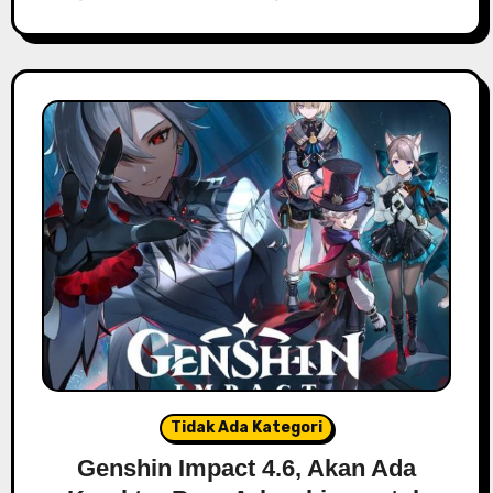
Tidak Ada Kategori
Genshin Impact 4.6, Akan Ada