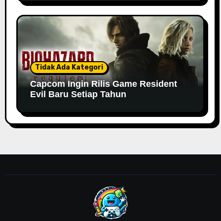
Tidak Ada Kategori
Capcom Ingin Rilis Game Resident
Evil Baru Setiap Tahun