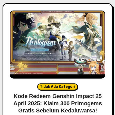
Tidak Ada Kategori
Kode Redeem Genshin Impact 25
April 2025: Klaim 300 Primogems
Gratis Sebelum Kedaluwarsa!