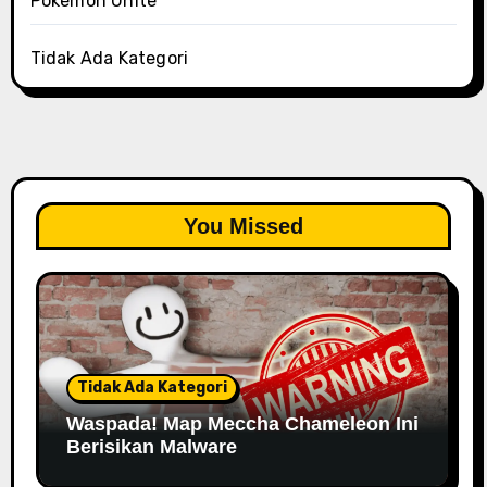
Pokémon Unite
Tidak Ada Kategori
You Missed
Tidak Ada Kategori
Waspada! Map Meccha Chameleon Ini
Berisikan Malware