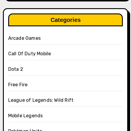
Categories
Arcade Games
Call Of Duty Mobile
Dota 2
Free Fire
League of Legends: Wild Rift
Mobile Legends