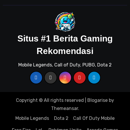
Situs #1 Berita Gaming
Rekomendasi
Mobile Legends, Call of Duty, PUBG, Dota 2
Copyright © All rights reserved
|
Blogarise
by
Themeansar
.
Mobile Legends
Dota 2
Call Of Duty Mobile