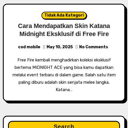
Tidak Ada Kategori
Cara Mendapatkan Skin Katana
Midnight Eksklusif di Free Fire
cod mobile
May 10, 2025
No Comments
Free Fire kembali menghadirkan koleksi eksklusif
bertema MIDNIGHT ACE yang bisa kamu dapatkan
melalui event terbaru di dalam game. Salah satu item
paling diburu adalah skin senjata melee langka,
Katana…
Search