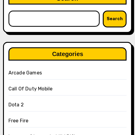
Search
Categories
Arcade Games
Call Of Duty Mobile
Dota 2
Free Fire