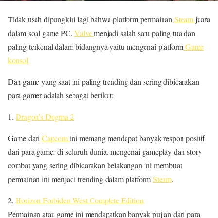
Tidak usah dipungkiri lagi bahwa platform permainan
Steam
juara
dalam soal game PC.
Valve
menjadi salah satu paling tua dan
paling terkenal dalam bidangnya yaitu mengenai platform
Game
konsol
Dan game yang saat ini paling trending dan sering dibicarakan
para gamer adalah sebagai berikut:
Dragon’s Dogma 2
Game dari
Capcom
ini memang mendapat banyak respon positif
dari para gamer di seluruh dunia. mengenai gameplay dan story
combat yang sering dibicarakan belakangan ini membuat
permainan ini menjadi trending dalam platform
Steam
.
2.
Horizon Forbiden West Complete Edition
Permainan atau game ini mendapatkan banyak pujian dari para