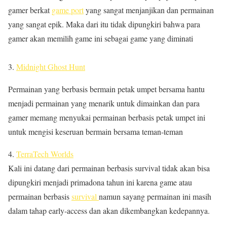
gamer berkat
game port
yang sangat menjanjikan dan permainan
yang sangat epik. Maka dari itu tidak dipungkiri bahwa para
gamer akan memilih game ini sebagai game yang diminati
3.
Midnight Ghost Hunt
Permainan yang berbasis bermain petak umpet bersama hantu
menjadi permainan yang menarik untuk dimainkan dan para
gamer memang menyukai permainan berbasis petak umpet ini
untuk mengisi keseruan bermain bersama teman-teman
4.
TerraTech Worlds
Kali ini datang dari permainan berbasis survival tidak akan bisa
dipungkiri menjadi primadona tahun ini karena game atau
permainan berbasis
survival
namun sayang permainan ini masih
dalam tahap early-access dan akan dikembangkan kedepannya.