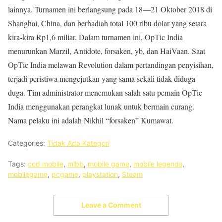
lainnya. Turnamen ini berlangsung pada 18—21 Oktober 2018 di
Shanghai, China, dan berhadiah total 100 ribu dolar yang setara
kira-kira Rp1,6 miliar. Dalam turnamen ini, OpTic India
menurunkan Marzil, Antidote, forsaken, yb, dan HaiVaan. Saat
OpTic India melawan Revolution dalam pertandingan penyisihan,
terjadi peristiwa mengejutkan yang sama sekali tidak diduga-
duga. Tim administrator menemukan salah satu pemain OpTic
India menggunakan perangkat lunak untuk bermain curang.
Nama pelaku ini adalah Nikhil “forsaken” Kumawat.
Categories:
Tidak Ada Kategori
Tags:
cod mobile
,
mlbb
,
mobile game
,
mobile legends
,
mobilegame
,
pcgame
,
playstation
,
Steam
Leave a Comment